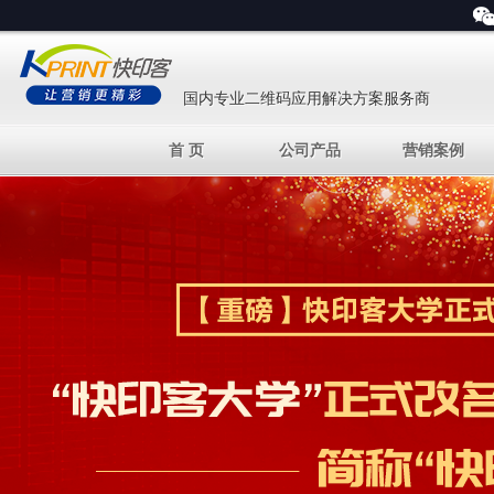
国内专业二维码应用解决方案服务商
首 页
公司产品
营销案例