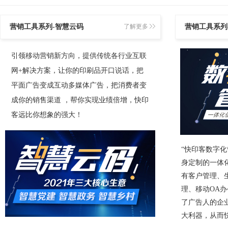
营销工具系列-智慧云码
了解更多
营销工具系列
引领移动营销新方向，提供传统各行业互联
网+解决方案，让你的印刷品开口说话，把
平面广告变成互动多媒体广告，把消费者变
成你的销售渠道 ，帮你实现业绩倍增，快印
客远比你想象的强大！
“快印客数字
身定制的一体
有客户管理、
理、移动OA
了广告人的企
大利器，从而